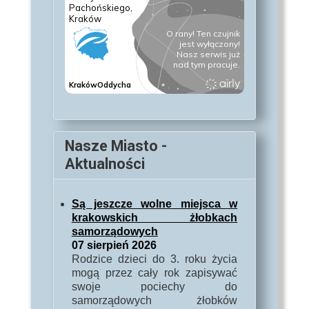
Nasze Miasto -
Aktualności
Są jeszcze wolne miejsca w
krakowskich żłobkach
samorządowych
07 sierpień 2026
Rodzice dzieci do 3. roku życia
mogą przez cały rok zapisywać
swoje pociechy do
samorządowych żłobków