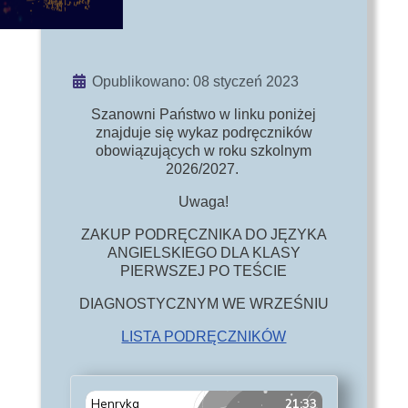
Szczegóły
Opublikowano: 08 styczeń 2023
Szanowni Państwo w linku poniżej
znajduje się wykaz podręczników
obowiązujących w roku szkolnym
2026/2027.
Uwaga!
ZAKUP PODRĘCZNIKA DO JĘZYKA
ANGIELSKIEGO DLA KLASY
PIERWSZEJ PO TEŚCIE
DIAGNOSTYCZNYM WE WRZEŚNIU
LISTA PODRĘCZNIKÓW