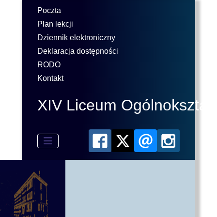
Poczta
Plan lekcji
Dziennik elektroniczny
Deklaracja dostępności
RODO
Kontakt
XIV Liceum Ogólnokształ