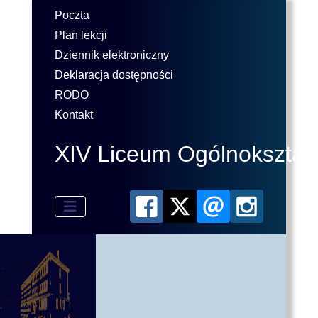
Poczta
Plan lekcji
Dziennik elektroniczny
Deklaracja dostępności
RODO
Kontakt
XIV Liceum Ogólnokształ